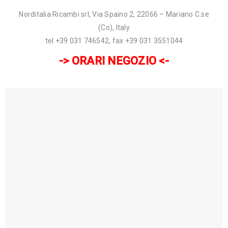
Norditalia Ricambi srl, Via Spaino 2, 22066 – Mariano C.se
(Co), Italy
tel +39 031 746542, fax +39 031 3551044
-> ORARI NEGOZIO <-