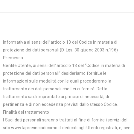
DATI
Informativa ai sensi dell’articolo 13 del Codice in materia di
protezione dei dati personali (D. Lgs. 30 giugno 2003 n.196)
Premessa
Gentile Utente, ai sensi dell’articolo 13 del “Codice in materia di
protezione dei dati personali” desideriamo fornirLe le
informazioni sulle modalità con le quali procederemo la
trattamento dei dati personali che Lei ci fornirà. Detto
trattamento sarà improntato ai principi di necessità, di
pertinenza e di non eccedenza previsti dallo stesso Codice.
Finalità del trattamento
I Suoi dati personali saranno trattati al fine di fornire i servizi del
sito www.laprovinciadicomo.it dedicati agli Utenti registrati, e, ove