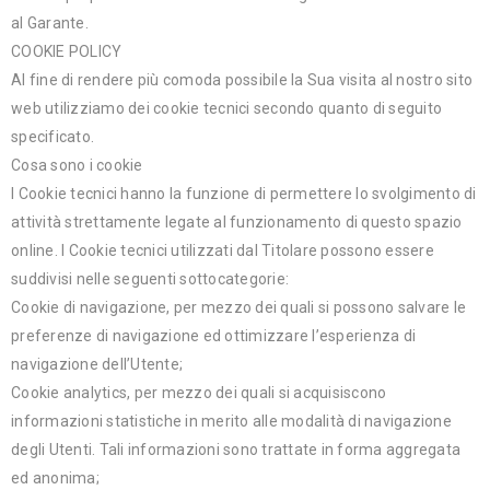
al Garante.
COOKIE POLICY
Al fine di rendere più comoda possibile la Sua visita al nostro sito
web utilizziamo dei cookie tecnici secondo quanto di seguito
specificato.
Cosa sono i cookie
I Cookie tecnici hanno la funzione di permettere lo svolgimento di
attività strettamente legate al funzionamento di questo spazio
online. I Cookie tecnici utilizzati dal Titolare possono essere
suddivisi nelle seguenti sottocategorie:
Cookie di navigazione, per mezzo dei quali si possono salvare le
preferenze di navigazione ed ottimizzare l’esperienza di
navigazione dell’Utente;
Cookie analytics, per mezzo dei quali si acquisiscono
informazioni statistiche in merito alle modalità di navigazione
degli Utenti. Tali informazioni sono trattate in forma aggregata
ed anonima;