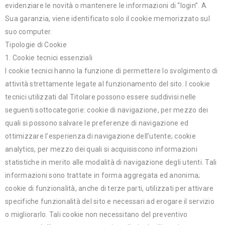
evidenziare le novità o mantenere le informazioni di “login”. A
Sua garanzia, viene identificato solo il cookie memorizzato sul
suo computer.
Tipologie di Cookie
1. Cookie tecnici essenziali
I cookie tecnici hanno la funzione di permettere lo svolgimento di
attività strettamente legate al funzionamento del sito. I cookie
tecnici utilizzati dal Titolare possono essere suddivisi nelle
seguenti sottocategorie: cookie di navigazione, per mezzo dei
quali si possono salvare le preferenze di navigazione ed
ottimizzare l’esperienza di navigazione dell’utente; cookie
analytics, per mezzo dei quali si acquisiscono informazioni
statistiche in merito alle modalità di navigazione degli utenti. Tali
informazioni sono trattate in forma aggregata ed anonima;
cookie di funzionalità, anche di terze parti, utilizzati per attivare
specifiche funzionalità del sito e necessari ad erogare il servizio
o migliorarlo. Tali cookie non necessitano del preventivo