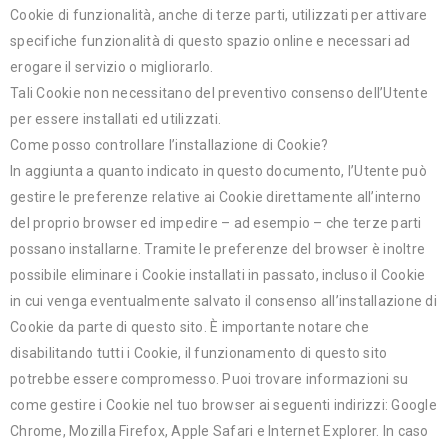
Cookie di funzionalità, anche di terze parti, utilizzati per attivare
specifiche funzionalità di questo spazio online e necessari ad
erogare il servizio o migliorarlo.
Tali Cookie non necessitano del preventivo consenso dell’Utente
per essere installati ed utilizzati.
Come posso controllare l’installazione di Cookie?
In aggiunta a quanto indicato in questo documento, l’Utente può
gestire le preferenze relative ai Cookie direttamente all’interno
del proprio browser ed impedire – ad esempio – che terze parti
possano installarne. Tramite le preferenze del browser è inoltre
possibile eliminare i Cookie installati in passato, incluso il Cookie
in cui venga eventualmente salvato il consenso all’installazione di
Cookie da parte di questo sito. È importante notare che
disabilitando tutti i Cookie, il funzionamento di questo sito
potrebbe essere compromesso. Puoi trovare informazioni su
come gestire i Cookie nel tuo browser ai seguenti indirizzi: Google
Chrome, Mozilla Firefox, Apple Safari e Internet Explorer. In caso