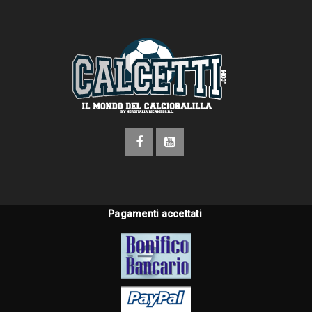
Pagamenti accettati
: