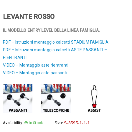
LEVANTE ROSSO
IL MODELLO ENTRY LEVEL DELLA LINEA FAMIGLIA.
PDF – Istruzioni montaggio calcetti STADIUM FAMIGLIA
PDF – Istruzioni montaggio calcetti ASTE PASSANTI –
RIENTRANTI
VIDEO – Montaggio aste rientranti
VIDEO – Montaggio aste passanti
Availability:
In Stock
Sku:
S-3595-1-1-1