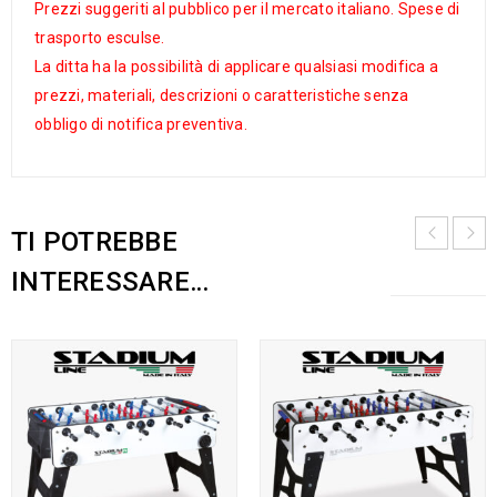
Prezzi suggeriti al pubblico per il mercato italiano. Spese di
trasporto esculse.
La ditta ha la possibilità di applicare qualsiasi modifica a
prezzi, materiali, descrizioni o caratteristiche senza
obbligo di notifica preventiva.
TI POTREBBE
INTERESSARE…