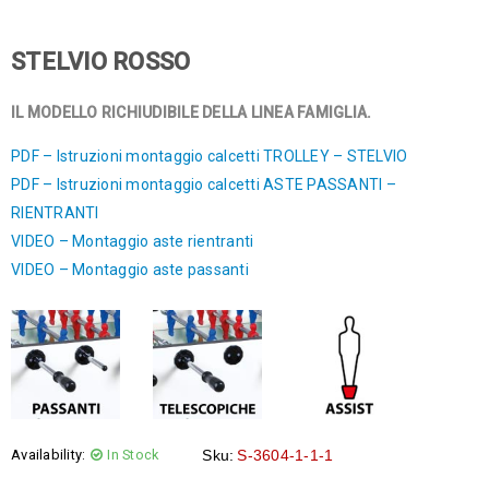
STELVIO ROSSO
IL MODELLO RICHIUDIBILE DELLA LINEA FAMIGLIA.
PDF – Istruzioni montaggio calcetti TROLLEY – STELVIO
PDF – Istruzioni montaggio calcetti ASTE PASSANTI –
RIENTRANTI
VIDEO – Montaggio aste rientranti
VIDEO – Montaggio aste passanti
Availability:
In Stock
Sku:
S-3604-1-1-1