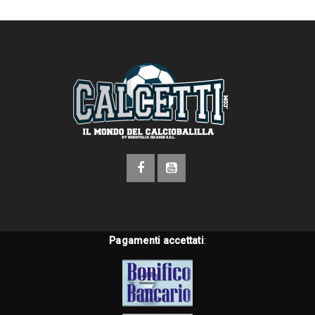
Pagamenti accettati
: