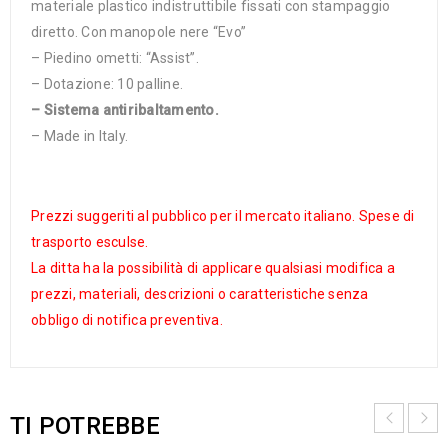
materiale plastico indistruttibile fissati con stampaggio
diretto. Con manopole nere “Evo”
– Piedino ometti: “Assist”.
– Dotazione: 10 palline.
– Sistema antiribaltamento.
– Made in Italy.
Prezzi suggeriti al pubblico per il mercato italiano. Spese di
trasporto esculse.
La ditta ha la possibilità di applicare qualsiasi modifica a
prezzi, materiali, descrizioni o caratteristiche senza
obbligo di notifica preventiva.
TI POTREBBE