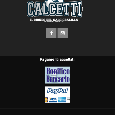
Pagamenti accettati
: