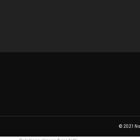
© 2021 Nor